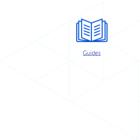
Guides