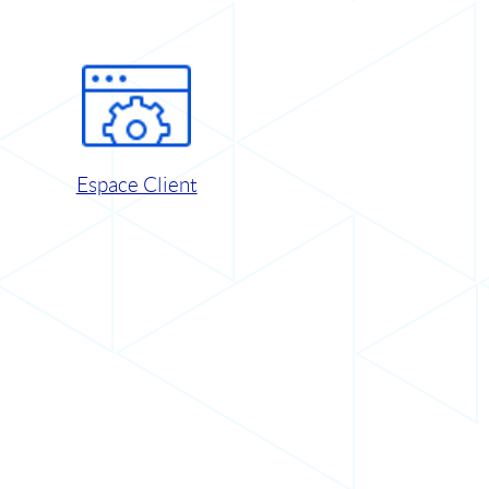
Espace Client