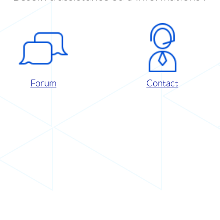
Forum
Contact