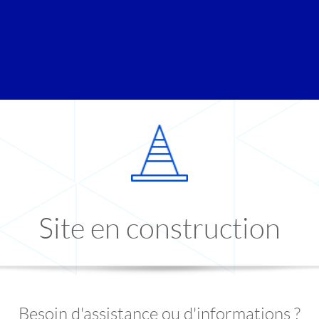
Site en construction
Besoin d'assistance ou d'informations ?